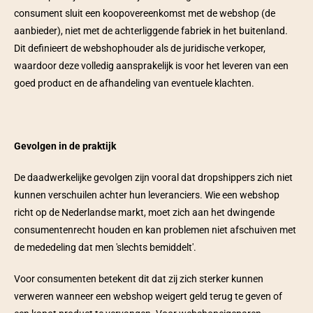
consument sluit een koopovereenkomst met de webshop (de 
aanbieder), niet met de achterliggende fabriek in het buitenland. 
Dit definieert de webshophouder als de juridische verkoper, 
waardoor deze volledig aansprakelijk is voor het leveren van een 
goed product en de afhandeling van eventuele klachten.  
Gevolgen in de praktijk 
De daadwerkelijke gevolgen zijn vooral dat dropshippers zich niet 
kunnen verschuilen achter hun leveranciers. Wie een webshop 
richt op de Nederlandse markt, moet zich aan het dwingende 
consumentenrecht houden en kan problemen niet afschuiven met 
de mededeling dat men 'slechts bemiddelt'.  
Voor consumenten betekent dit dat zij zich sterker kunnen 
verweren wanneer een webshop weigert geld terug te geven of 