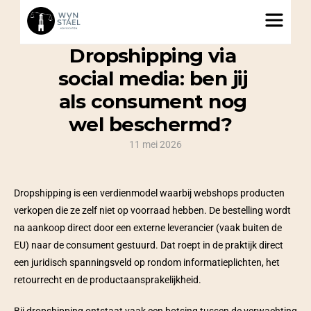
Dropshipping via 
social media: ben jij 
als consument nog 
wel beschermd?  
11 mei 2026
Dropshipping is een verdienmodel waarbij webshops producten 
verkopen die ze zelf niet op voorraad hebben. De bestelling wordt 
na aankoop direct door een externe leverancier (vaak buiten de 
EU) naar de consument gestuurd. Dat roept in de praktijk direct 
een juridisch spanningsveld op rondom informatieplichten, het 
retourrecht en de productaansprakelijkheid.  